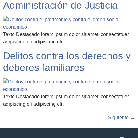
Administración de Justicia
Texto Destacado lorem ipsum dolor sit amet, consectetuer
adipiscing eli adipiscing elit.
Delitos contra los derechos y
deberes familiares
Texto Destacado lorem ipsum dolor sit amet, consectetuer
adipiscing eli adipiscing elit.
Siguiente
→