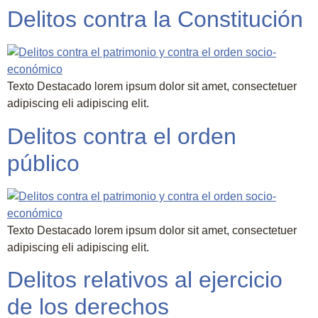
Delitos contra la Constitución
Texto Destacado lorem ipsum dolor sit amet, consectetuer
adipiscing eli adipiscing elit.
Delitos contra el orden
público
Texto Destacado lorem ipsum dolor sit amet, consectetuer
adipiscing eli adipiscing elit.
Delitos relativos al ejercicio
de los derechos