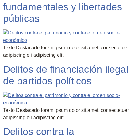
fundamentales y libertades
públicas
Texto Destacado lorem ipsum dolor sit amet, consectetuer
adipiscing eli adipiscing elit.
Delitos de financiación ilegal
de partidos políticos
Texto Destacado lorem ipsum dolor sit amet, consectetuer
adipiscing eli adipiscing elit.
Delitos contra la