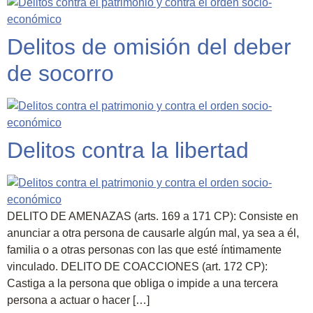
Delitos de omisión del deber
de socorro
Delitos contra la libertad
DELITO DE AMENAZAS (arts. 169 a 171 CP): Consiste en
anunciar a otra persona de causarle algún mal, ya sea a él,
familia o a otras personas con las que esté íntimamente
vinculado. DELITO DE COACCIONES (art. 172 CP):
Castiga a la persona que obliga o impide a una tercera
persona a actuar o hacer […]