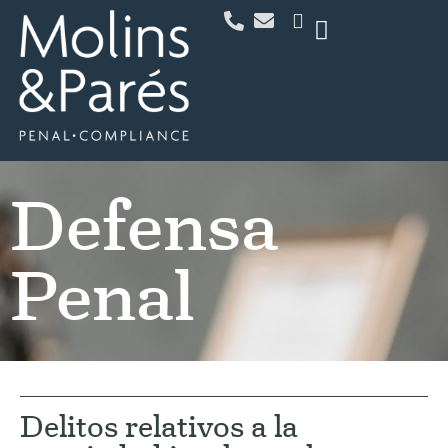
Defensa
Penal
Delitos relativos a la