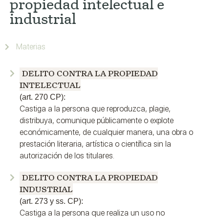
propiedad intelectual e
industrial
Materias
DELITO CONTRA LA PROPIEDAD
INTELECTUAL
(art. 270 CP):
Castiga a la persona que reproduzca, plagie,
distribuya, comunique públicamente o explote
económicamente, de cualquier manera, una obra o
prestación literaria, artística o científica sin la
autorización de los titulares.
DELITO CONTRA LA PROPIEDAD
INDUSTRIAL
(art. 273 y ss. CP):
Castiga a la persona que realiza un uso no