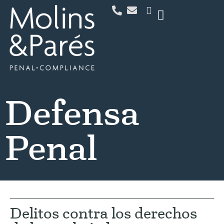
Defensa
Penal
Delitos contra los derechos