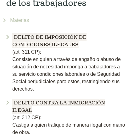
de los trabajadores
Materias
DELITO DE IMPOSICIÓN DE
CONDICIONES ILEGALES
(art. 311 CP):
Consiste en quien a través de engaño o abuso de
situación de necesidad imponga a trabajadores a
su servicio condiciones laborales o de Seguridad
Social perjudiciales para estos, restringiendo sus
derechos.
DELITO CONTRA LA INMIGRACIÓN
ILEGAL
(art. 312 CP):
Castiga a quien trafique de manera ilegal con mano
de obra.