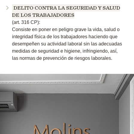
DELITO CONTRA LA SEGURIDAD Y SALUD
DE LOS TRABAJADORES
(art. 316 CP):
Consiste en poner en peligro grave la vida, salud o
integridad física de los trabajadores haciendo que
desempeñen su actividad laboral sin las adecuadas
medidas de seguridad e higiene, infringiendo, así,
las normas de prevención de riesgos laborales.