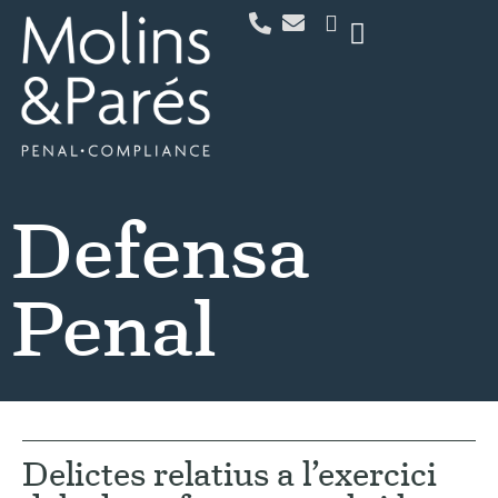
Defensa
Penal
Delictes relatius a l’exercici