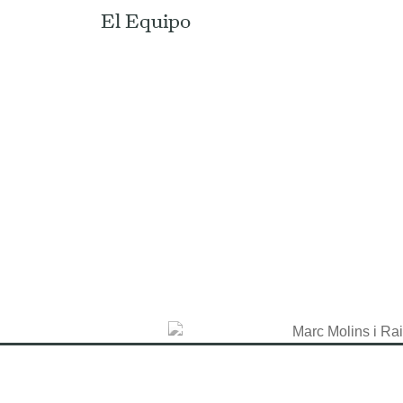
El Equipo