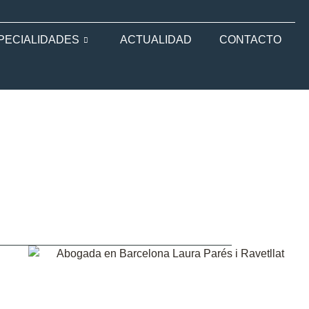
PECIALIDADES
ACTUALIDAD
CONTACTO