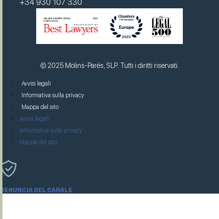
+34 930 107 330
© 2025 Molins-Parés, SLP. Tutti i diritti riservati.
Avvisi legali
Informativa sulla privacy
Mappa del sito
Avvisi legali
Informativa sulla privacy
Mappa del sito
DENUNCIA DEL CANALE