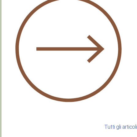
Tutti gli articoli