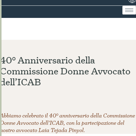
Notizie
40° Anniversario della
Commissione Donne Avvocato
dell’ICAB
Abbiamo celebrato il 40° anniversario della Commissione
Donne Avvocato dell'ICAB, con la partecipazione del
nostro avvocato Laia Tejada Pinyol.