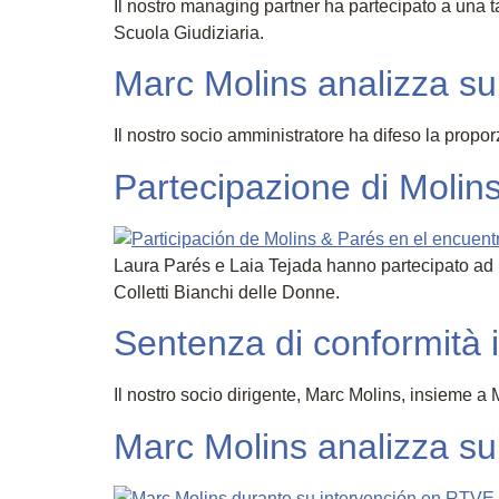
Il nostro managing partner ha partecipato a una 
Scuola Giudiziaria.
Marc Molins analizza su
Il nostro socio amministratore ha difeso la propo
Partecipazione di Molin
Laura Parés e Laia Tejada hanno partecipato ad un
Colletti Bianchi delle Donne.
Sentenza di conformità 
Il nostro socio dirigente, Marc Molins, insieme 
Marc Molins analizza su 