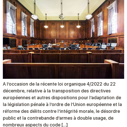
A l’occasion de la récente loi organique 4/2022 du 22
décembre, relative à la transposition des directives
européennes et autres dispositions pour l’adaptation de
la législation pénale à l’ordre de l’Union européenne et la
réforme des délits contre l’intégrité morale, le désordre
public et la contrebande d’armes à double usage, de
nombreux aspects du code […]