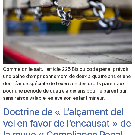
Comme on le sait, l’article 225 Bis du code pénal prévoit
une peine d’emprisonnement de deux à quatre ans et une
déchéance spéciale de l’exercice des droits parentaux
pour une période de quatre à dix ans pour le parent qui,
sans raison valable, enlève son enfant mineur.
Doctrine de « L’alçament del
vel en favor de l’encausat » de
la revue « Compliance Penal