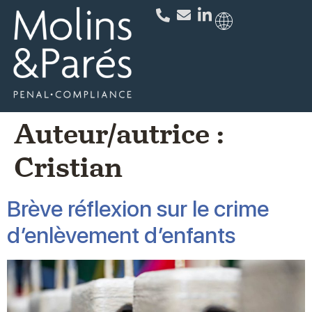
Auteur/autrice :
Cristian
Brève réflexion sur le crime
d’enlèvement d’enfants