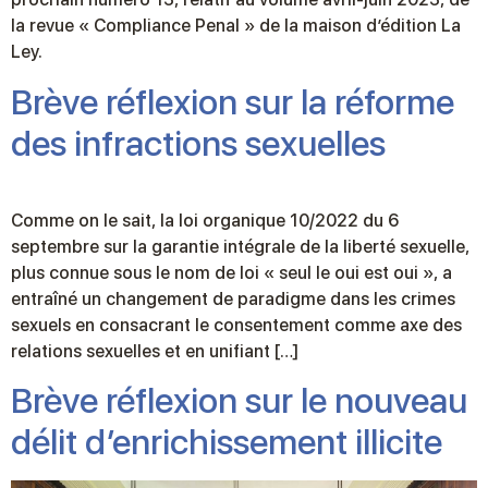
la revue « Compliance Penal » de la maison d’édition La
Ley.
Brève réflexion sur la réforme
des infractions sexuelles
Comme on le sait, la loi organique 10/2022 du 6
septembre sur la garantie intégrale de la liberté sexuelle,
plus connue sous le nom de loi « seul le oui est oui », a
entraîné un changement de paradigme dans les crimes
sexuels en consacrant le consentement comme axe des
relations sexuelles et en unifiant […]
Brève réflexion sur le nouveau
délit d’enrichissement illicite