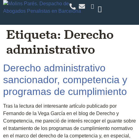
Etiqueta:
Derecho
administrativo
Derecho administrativo
sancionador, competencia y
programas de cumplimiento
Tras la lectura del interesante artículo publicado por
Fernando de la Vega García en el blog de Derecho y
Competencia, me pareció de interés recoger el guante sobre
el tratamiento de los programas de cumplimiento normativo
en el marco del derecho de la competencia y, en especial,