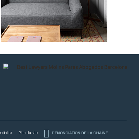
ntialité
Plan du site
DÉNONCIATION DE LA CHAÎNE