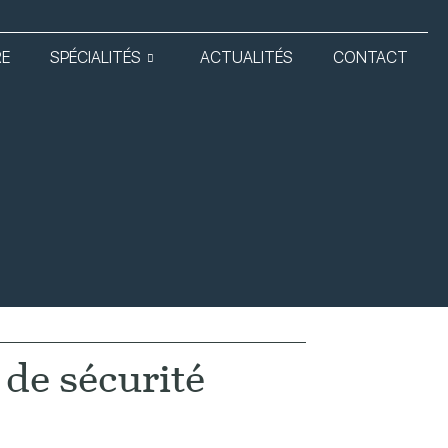
RE
SPÉCIALITÉS
ACTUALITÉS
CONTACT
 de sécurité