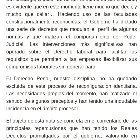
es evidente que en este momento tiene mucho que decir, y
mucho que callar… Haciendo uso de las facultades
constitucionalmente reconocidas, el Gobierno ha dictado
una serie de decretos que modulan el perfil de algunas
normas y que matizan el comportamiento del Poder
Judicial. Las intervenciones más significativas han
operado sobre el Derecho laboral para facilitar los
requisitos que permiten a las empresas flexibilizar sus
compromisos laborales sin generar paro.
El Derecho Penal, nuestra disciplina, no ha quedado
excluida de este proceso de reconfiguración identitaria.
Las necesidades propias del momento, han matizado el
sentido de algunos preceptos y han tenido una indudable
incidencia en el ámbito procesal.
El objeto de esta nota se concreta en el comentario de las
principales repercusiones que han tenido los Reales
Decretos promulgados por el gobierno, valorando en