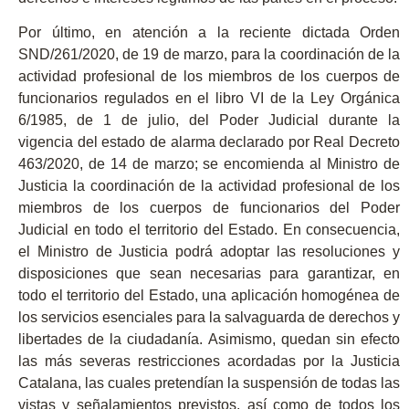
Por último, en atención a la reciente dictada Orden
SND/261/2020, de 19 de marzo, para la coordinación de la
actividad profesional de los miembros de los cuerpos de
funcionarios regulados en el libro VI de la Ley Orgánica
6/1985, de 1 de julio, del Poder Judicial durante la
vigencia del estado de alarma declarado por Real Decreto
463/2020, de 14 de marzo;
se encomienda al Ministro de
Justicia la coordinación de la actividad profesional de los
miembros de los cuerpos de funcionarios del Poder
Judicial en todo el territorio del Estado
. En consecuencia,
el Ministro de Justicia podrá adoptar las resoluciones y
disposiciones que sean necesarias para garantizar, en
todo el territorio del Estado, una aplicación homogénea de
los servicios esenciales para la salvaguarda de derechos y
libertades de la ciudadanía. Asimismo, quedan sin efecto
las más severas restricciones acordadas por la Justicia
Catalana, las cuales pretendían la suspensión de todas las
vistas y señalamientos previstos, así como de todos los