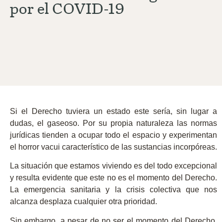
por el COVID-19
Si el Derecho tuviera un estado este sería, sin lugar a
dudas, el gaseoso. Por su propia naturaleza las normas
jurídicas tienden a ocupar todo el espacio y experimentan
el horror vacui característico de las sustancias incorpóreas.
La situación que estamos viviendo es del todo excepcional
y resulta evidente que este no es el momento del Derecho.
La emergencia sanitaria y la crisis colectiva que nos
alcanza desplaza cualquier otra prioridad.
Sin embargo, a pesar de no ser el momento del Derecho,