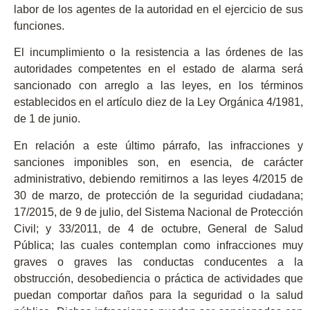
labor de los agentes de la autoridad en el ejercicio de sus
funciones.
El
incumplimiento o la resistencia a las órdenes de las
autoridades competentes
en el estado de alarma será
sancionado
con arreglo a las leyes, en los términos
establecidos en el artículo diez de la Ley Orgánica 4/1981,
de 1 de junio.
En relación a este último párrafo, las infracciones y
sanciones imponibles son, en esencia, de carácter
administrativo, debiendo remitirnos a las leyes
4/2015 de
30 de marzo, de protección de la seguridad ciudadana;
17/2015, de 9 de julio, del Sistema Nacional de Protección
Civil; y 33/2011, de 4 de octubre, General de Salud
Pública
; las cuales contemplan como
infracciones muy
graves
o
graves
las conductas conducentes a la
obstrucción, desobediencia o práctica de actividades que
puedan comportar daños para la seguridad o la salud