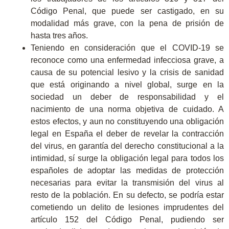
Código Penal, que puede ser castigado, en su
modalidad más grave, con la
pena de prisión de
hasta tres años
.
Teniendo en consideración que el COVID-19 se
reconoce como una enfermedad infecciosa grave, a
causa de su potencial lesivo y la crisis de sanidad
que está originando a nivel global, surge en la
sociedad un deber de responsabilidad y el
nacimiento de una norma objetiva de cuidado. A
estos efectos, y aun no constituyendo una obligación
legal en España el deber de revelar la contracción
del virus, en garantía del derecho constitucional a la
intimidad, sí
surge la obligación legal para todos los
españoles de adoptar las medidas de protección
necesarias para evitar la transmisión del virus al
resto de la población
. En su defecto, se podría estar
cometiendo un
delito de lesiones imprudentes
del
artículo 152 del Código Penal, pudiendo ser