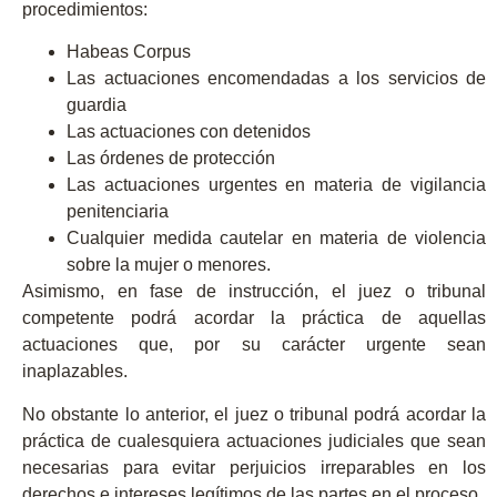
procedimientos
:
Habeas Corpus
Las actuaciones encomendadas a los servicios de
guardia
Las actuaciones con detenidos
Las órdenes de protección
Las actuaciones urgentes en materia de vigilancia
penitenciaria
Cualquier medida cautelar en materia de violencia
sobre la mujer o menores.
Asimismo,
en fase de instrucción
, el juez o tribunal
competente podrá acordar la
práctica de aquellas
actuaciones que, por su carácter urgente sean
inaplazables
.
No obstante lo anterior, el juez o tribunal
podrá acordar la
práctica de cualesquiera actuaciones judiciales que sean
necesarias para evitar perjuicios irreparables en los
derechos e intereses legítimos de las partes en el proceso
.