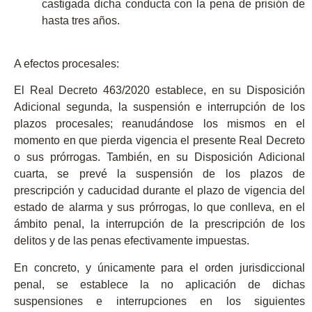
castigada dicha conducta con la
pena de prisión de
hasta tres años
.
A efectos procesales:
El Real Decreto 463/2020 establece, en su Disposición
Adicional segunda, la
suspensión e interrupción de los
plazos procesales
; reanudándose los mismos en el
momento en que pierda vigencia el presente Real Decreto
o sus prórrogas. También, en su Disposición Adicional
cuarta, se prevé la
suspensión de los plazos de
prescripción y caducidad
durante el plazo de vigencia del
estado de alarma y sus prórrogas, lo que conlleva, en el
ámbito penal, la interrupción de la prescripción de los
delitos y de las penas efectivamente impuestas.
En concreto, y únicamente para el orden jurisdiccional
penal, se establece la
no aplicación de dichas
suspensiones e interrupciones en los siguientes