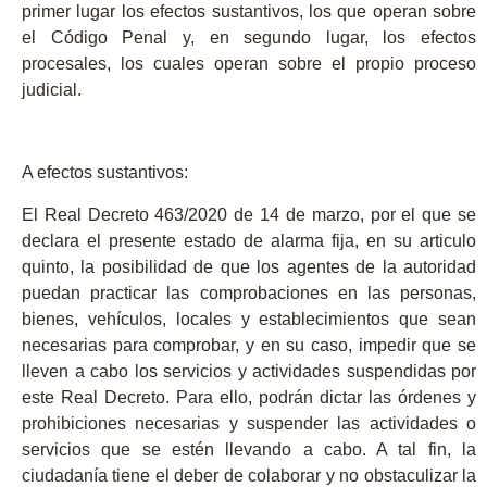
primer lugar los efectos sustantivos, los que operan sobre
el Código Penal y, en segundo lugar, los efectos
procesales, los cuales operan sobre el propio proceso
judicial.
A efectos sustantivos:
El Real Decreto 463/2020 de 14 de marzo, por el que se
declara el presente estado de alarma fija, en su articulo
quinto, la posibilidad de que los
agentes de la autoridad
puedan practicar las comprobaciones
en las personas,
bienes, vehículos, locales y establecimientos que sean
necesarias para comprobar, y en su caso,
impedir que se
lleven a cabo los servicios y actividades suspendidas por
este Real Decreto
. Para ello,
podrán dictar las órdenes y
prohibiciones necesarias y suspender las actividades o
servicios que se estén llevando a cabo
. A tal fin,
la
ciudadanía tiene el deber de colaborar y no obstaculizar
la