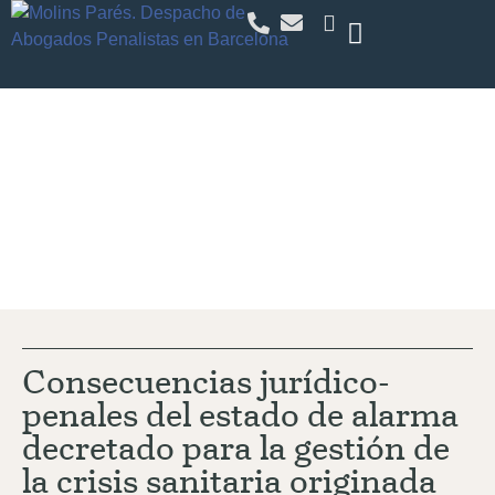
Actualidad
Consecuencias jurídico-
penales del estado de alarma
decretado para la gestión de
la crisis sanitaria originada