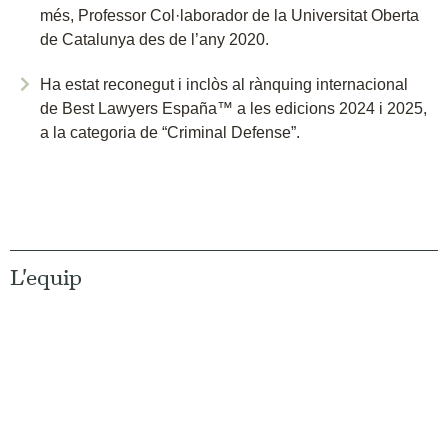
més, Professor Col·laborador de la Universitat Oberta
de Catalunya des de l’any 2020.
Ha estat reconegut i inclòs al rànquing internacional
de Best Lawyers España™ a les edicions 2024 i 2025,
a la categoria de “Criminal Defense”.
L'equip