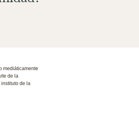
to mediáticamente
rte de la
instituto de la