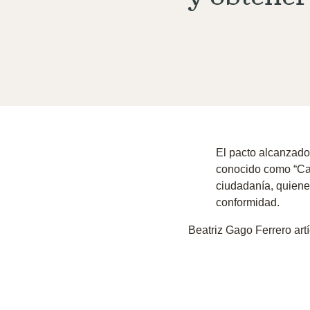
El pacto alcanzado
conocido como
“Ca
ciudadanía, quiene
conformidad.
Beatriz Gago Ferrero
art