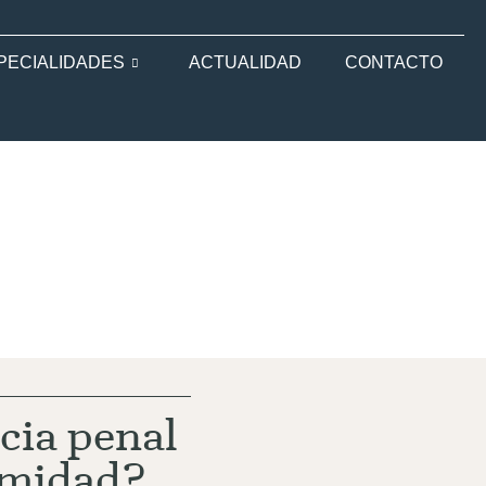
PECIALIDADES
ACTUALIDAD
CONTACTO
cia penal
rmidad?