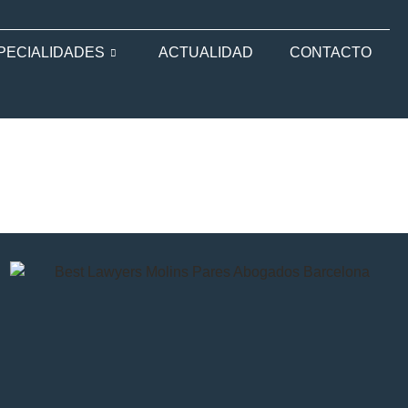
PECIALIDADES
ACTUALIDAD
CONTACTO