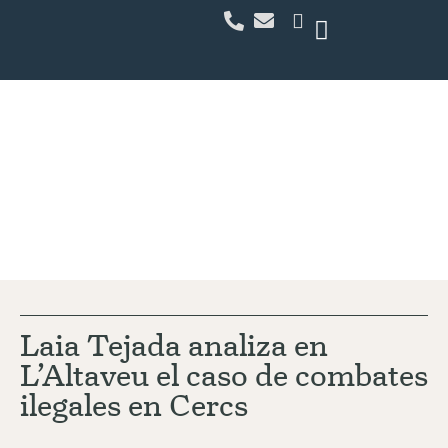
Actualidad
Laia Tejada analiza en
L’Altaveu el caso de combates
ilegales en Cercs