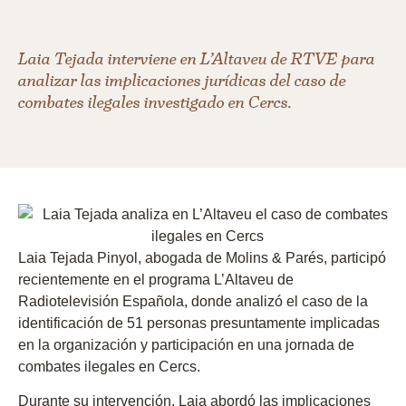
Laia Tejada interviene en L’Altaveu de RTVE para
analizar las implicaciones jurídicas del caso de
combates ilegales investigado en Cercs.
Laia Tejada Pinyol
, abogada de
Molins & Parés
, participó
recientemente en el programa
L’Altaveu
de
Radiotelevisión Española
, donde analizó el caso de la
identificación de
51 personas
presuntamente implicadas
en la organización y participación en una jornada de
combates ilegales en Cercs
.
Durante su intervención, Laia abordó las
implicaciones