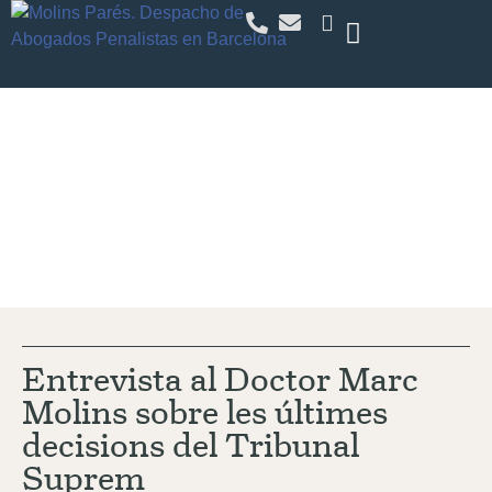
Actualidad
Entrevista al Doctor Marc
Molins sobre les últimes
decisions del Tribunal
Suprem